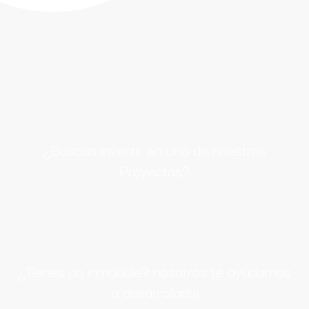
¿Buscas invertir en uno de nuestros
Proyectos?
¿Tienes un inmueble? nosotros te ayudamos
a desarrollarlo!