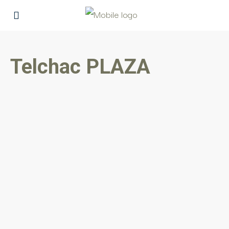
Telchac PLAZA