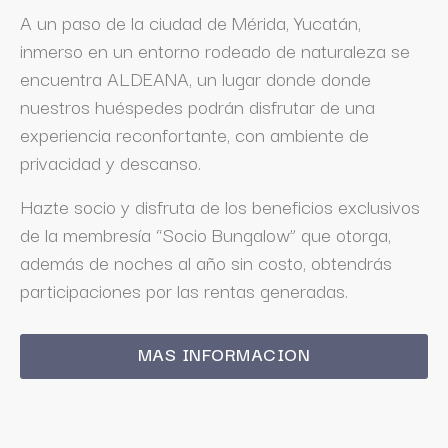
A un paso de la ciudad de Mérida, Yucatán,
inmerso en un entorno rodeado de naturaleza se
encuentra ALDEANA, un lugar donde donde
nuestros huéspedes podrán disfrutar de una
experiencia reconfortante, con ambiente de
privacidad y descanso.
Hazte socio y disfruta de los beneficios exclusivos
de la membresía “Socio Bungalow” que otorga,
además de noches al año sin costo, obtendrás
participaciones por las rentas generadas.
MAS INFORMACION