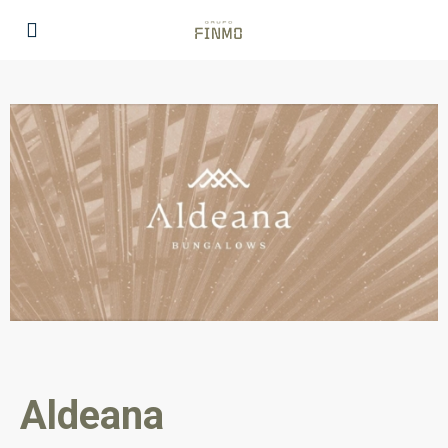
Aldeana